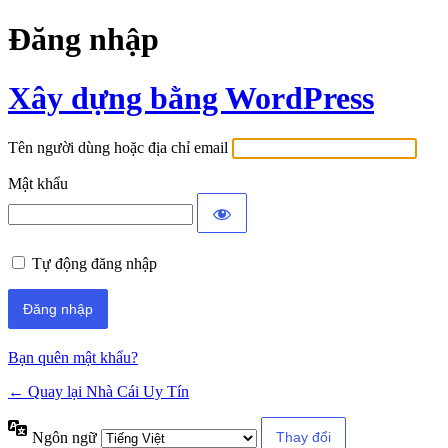
Đăng nhập
Xây dựng bằng WordPress
Tên người dùng hoặc địa chỉ email
Mật khẩu
Tự động đăng nhập
Bạn quên mật khẩu?
← Quay lại Nhà Cái Uy Tín
Ngôn ngữ