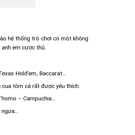
vào hệ thống trò chơi có một không
ho anh em cược thủ.
 Texas Hold’em, Baccarat…
ầu cua tôm cá rất được yêu thích.
gà Thomo – Campuchia…
ua ngựa…