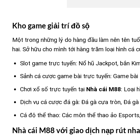
Kho game giải trí đồ sộ
Một trong những lý do hàng đầu làm nên tên tuổ
hai. Sở hữu cho mình tới hàng trăm loại hình cá 
Slot game trực tuyến: Nổ hũ Jackpot, bắn Kim 
Sảnh cá cược game bài trực tuyến: Game bài 
Chơi xổ số trực tuyến tại
Nhà cái M88
: Loại 
Dịch vụ cá cược đá gà: Đá gà cựa tròn, Đá 
Cá độ thể thao: Các môn thể thao ảo Esports
Nhà cái M88 với
giao dịch nạp rút n