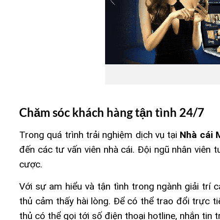
Chăm sóc khách hàng tận tình 24/7
Trong quá trình trải nghiệm dịch vụ tại
Nhà cái 
đến các tư vấn viên nhà cái. Đội ngũ nhân viên
cược.
Với sự am hiểu và tận tình trong ngành giải trí
thủ cảm thấy hài lòng. Để có thể trao đổi trực 
thủ có thể gọi tới số điện thoại hotline, nhắn ti