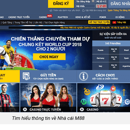
Tìm hiểu thông tin về Nhà cái M88