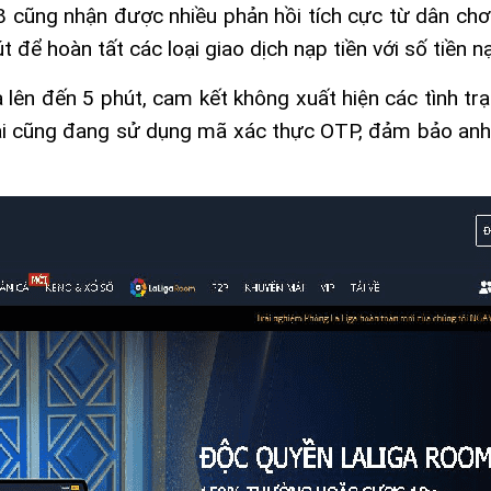
8 cũng nhận được nhiều phản hồi tích cực từ dân chơi
để hoàn tất các loại giao dịch nạp tiền với số tiền n
a lên đến 5 phút, cam kết không xuất hiện các tình tr
ại cũng đang sử dụng mã xác thực OTP, đảm bảo anh 