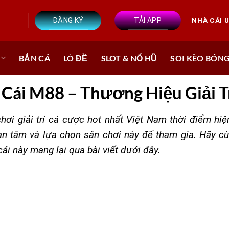
NHÀ CÁI 
ĐĂNG KÝ
TẢI APP
BẮN CÁ
LÔ ĐỀ
SLOT & NỔ HŨ
SOI KÈO BÓN
 Cái M88 – Thương Hiệu Giải T
hơi giải trí cá cược hot nhất Việt Nam thời điểm hiệ
an tâm và lựa chọn sân chơi này để tham gia. Hãy c
cái này mang lại qua bài viết dưới đây.