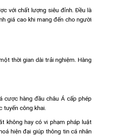
 với chất lượng siêu đỉnh. Đều là
ánh giá cao khi mang đến cho người
ột thời gian dài trải nghiệm. Hàng
cá cược hàng đầu châu Á cấp phép
c tuyến công khai.
bắt không hay có vi phạm pháp luật
hoá hiện đại giúp thông tin cá nhân