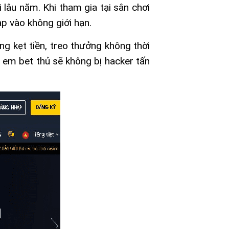
 lâu năm. Khi tham gia tại sân chơi
ạp vào không giới hạn.
ạng kẹt tiền, treo thưởng không thời
em bet thủ sẽ không bị hacker tấn