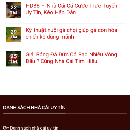
Mật
Cược
Nền
bình
HD88 – Nhà Cái Cá Cược Trực Tuyến
Tuyệt
22
Thủ
Tảng
luận
Đối
Năm
Uy Tín, Kèo Hấp Dẫn
LiveStream
Th8
ở
2025
Bóng
COBET
Không
Đá
–
có
Hàng
Sân
bình
Kỹ thuật nuôi gà chọi giúp gà con hóa
29
Đầu
Chơi
luận
chiến kê dũng mãnh
Cá
Th4
ở
Cược
HD88
Không
Hàng
–
có
Đầu
Nhà
bình
Giải Bóng Đá Đức Có Bao Nhiêu Vòng
25
Cho
Cái
luận
Game
Đấu ? Cùng Nhà Cái Tìm Hiểu
Cá
Th4
ở
Thủ
Cược
Kỹ
Không
Việt
Trực
thuật
có
Tuyến
nuôi
bình
Uy
gà
luận
Tín,
chọi
ở
Kèo
giúp
Giải
Hấp
gà
Bóng
Dẫn
con
Đá
hóa
Đức
DANH SÁCH NHÀ CÁI UY TÍN
chiến
Có
kê
Bao
dũng
Nhiêu
mãnh
Vòng
Danh sách nhà cái uy tín
Đấu