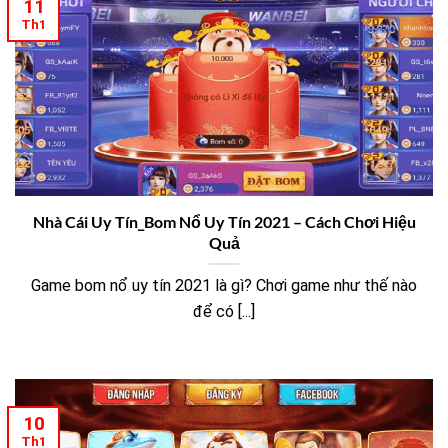
11
Th1
Nhà Cái Uy Tín_Bom Nổ Uy Tín 2021 – Cách Chơi Hiệu
Quả
Game bom nổ uy tín 2021 là gì? Chơi game như thế nào
để có [...]
10
Th1