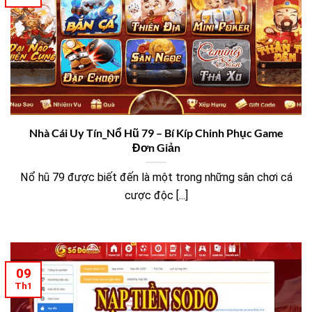
Nhà Cái Uy Tín_Nổ Hũ 79 – Bí Kíp Chinh Phục Game
Đơn Giản
Nổ hũ 79 được biết đến là một trong những sân chơi cá
cược độc [...]
09
Th1