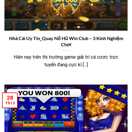
Nhà Cái Uy Tín_Quay Nổ Hũ Win Club – 3 Kinh Nghiệm
Chơi
Hiện nay trên thị trường game giải trí cá cược trực
tuyến đang cực kì [...]
28
Th12