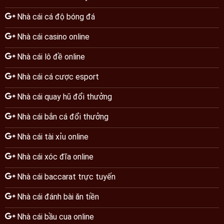
?
Cùng
Nhà cái cá độ bóng đá
Nhà
Cái
Nhà cái casino online
Tìm
Hiểu
Nhà cái lô đề online
Nhà cái cá cược esport
Nhà cái quay hũ đổi thưởng
Nhà cái bắn cá đổi thưởng
Nhà cái tài xỉu online
Nhà cái xóc đĩa online
Nhà cái baccarat trực tuyến
Nhà cái đánh bài ăn tiền
Nhà cái bầu cua online