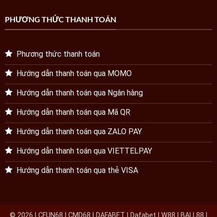
PHƯƠNG THỨC THANH TOÁN
Phương thức thanh toán
Hướng dẫn thanh toán qua MOMO
Hướng dẫn thanh toán qua Ngân hàng
Hướng dẫn thanh toán qua Mã QR
Hướng dẫn thanh toán qua ZALO PAY
Hướng dẫn thanh toán qua VIETTELPAY
Hướng dẫn thanh toán qua thẻ VISA
© 2026 |
CFUN68
|
CMD68
|
DAFABET
|
Dafabet
|
W88
|
BALL88
|