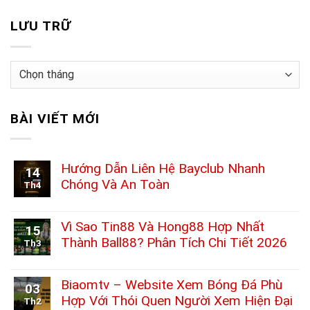
LƯU TRỮ
Lưu
trữ
BÀI VIẾT MỚI
Hướng Dẫn Liên Hệ Bayclub Nhanh
14
Chóng Và An Toàn
Th4
Không
có
bình
Vì Sao Tin88 Và Hong88 Hợp Nhất
15
luận
Thành Ball88? Phân Tích Chi Tiết 2026
Th3
ở
Hướng
Không
Dẫn
có
Liên
bình
Biaomtv – Website Xem Bóng Đá Phù
03
Hệ
luận
Hợp Với Thói Quen Người Xem Hiện Đại
Bayclub
Th2
ở