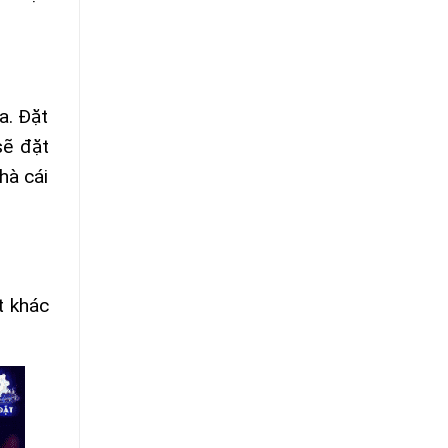
a. Đặt
sẽ đặt
hà cái
t khác