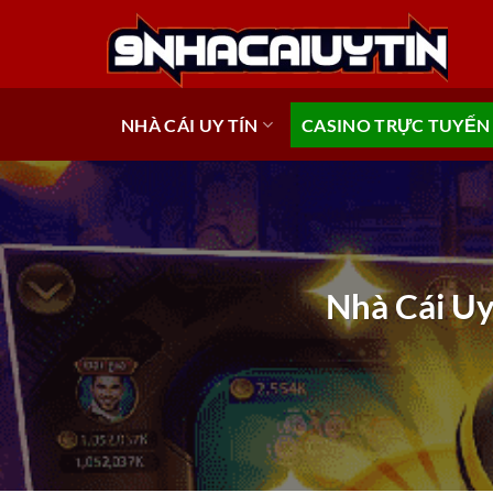
Bỏ
qua
nội
dung
NHÀ CÁI UY TÍN
CASINO TRỰC TUYẾN
Nhà Cái Uy