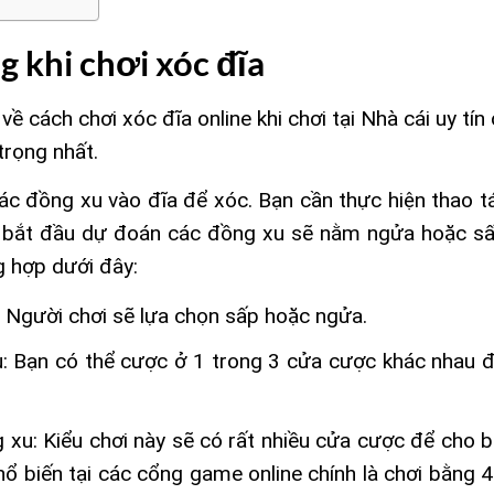
g khi chơi xóc đĩa
ề cách chơi xóc đĩa online khi chơi tại Nhà cái uy tín
trọng nhất.
c đồng xu vào đĩa để xóc. Bạn cần thực hiện thao t
ẽ bắt đầu dự đoán các đồng xu sẽ nằm ngửa hoặc sấ
g hợp dưới đây:
: Người chơi sẽ lựa chọn sấp hoặc ngửa.
u: Bạn có thể cược ở 1 trong 3 cửa cược khác nhau đ
 xu: Kiểu chơi này sẽ có rất nhiều cửa cược để cho b
phổ biến tại các cổng game online chính là chơi bằng 