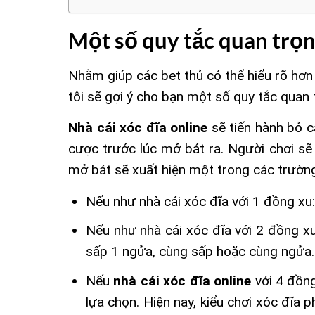
Một số quy tắc quan trọn
Nhằm giúp các bet thủ có thể hiểu rõ hơn v
tôi sẽ gợi ý cho bạn một số quy tắc quan 
Nhà cái xóc đĩa online
sẽ tiến hành
bỏ cá
cược trước lúc mở bát ra. Người chơi s
mở bát sẽ xuất hiện một trong các trườn
Nếu như nhà cái xóc đĩa với 1 đồng xu
Nếu như nhà cái xóc đĩa với 2 đồng x
sấp 1 ngửa, cùng sấp hoặc cùng ngửa.
Nếu
nhà cái xóc đĩa online
với
4 đồng
lựa chọn. Hiện nay, kiểu chơi xóc đĩa 