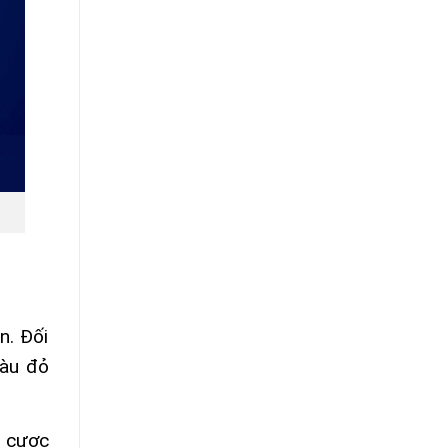
n. Đối
màu đỏ
a cược