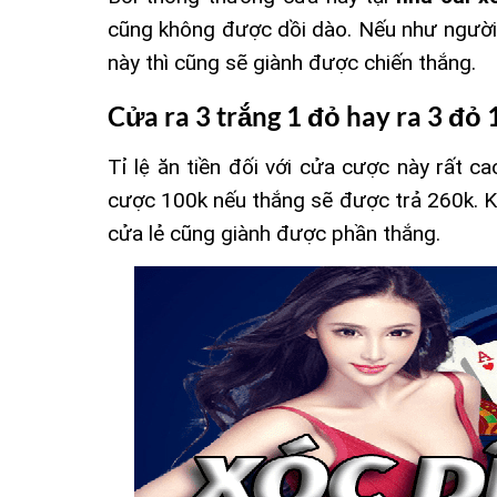
cũng không được dồi dào. Nếu như người 
này thì cũng sẽ giành được chiến thắng.
Cửa ra 3 trắng 1 đỏ hay ra 3 đỏ 
Tỉ lệ ăn tiền đối với cửa cược này rất ca
cược 100k nếu thắng sẽ được trả 260k. Kh
cửa lẻ cũng giành được phần thắng.