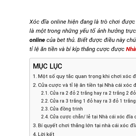
Xóc đĩa online hiện đang là trò chơi được
là một trong những yếu tố ảnh hưởng trực
online
của bet thủ. Biết được điều này chú
tỉ lệ ăn tiền và bí kíp thắng cược được
Nhà 
MỤC LỤC
Một số quy tắc quan trọng khi chơi xóc 
Cửa cược và tỉ lệ ăn tiền tại Nhà cái xóc 
Cửa ra 2 đỏ 2 trắng hay ra 2 trắng 2 đỏ
Cửa ra 3 trắng 1 đỏ hay ra 3 đỏ 1 trắng
Cửa đồng trinh
Cửa cược chẵn/ lẻ tại Nhà cái xóc đĩa 
Bí quyết chơi thắng lớn tại nhà cái xóc đĩ
Lời kết