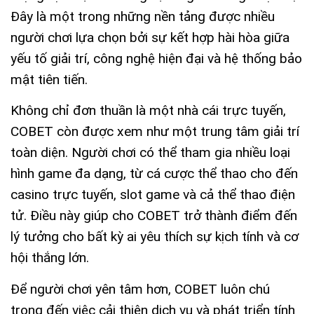
Đây là một trong những nền tảng được nhiều
người chơi lựa chọn bởi sự kết hợp hài hòa giữa
yếu tố giải trí, công nghệ hiện đại và hệ thống bảo
mật tiên tiến.
Không chỉ đơn thuần là một nhà cái trực tuyến,
COBET còn được xem như một trung tâm giải trí
toàn diện. Người chơi có thể tham gia nhiều loại
hình game đa dạng, từ cá cược thể thao cho đến
casino trực tuyến, slot game và cả thể thao điện
tử. Điều này giúp cho COBET trở thành điểm đến
lý tưởng cho bất kỳ ai yêu thích sự kịch tính và cơ
hội thắng lớn.
Để người chơi yên tâm hơn, COBET luôn chú
trọng đến việc cải thiện dịch vụ và phát triển tính