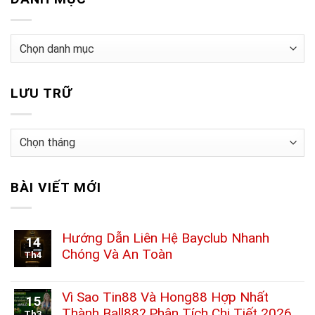
Danh
mục
LƯU TRỮ
Lưu
trữ
BÀI VIẾT MỚI
Hướng Dẫn Liên Hệ Bayclub Nhanh
14
Chóng Và An Toàn
Th4
Không
có
bình
Vì Sao Tin88 Và Hong88 Hợp Nhất
15
luận
Thành Ball88? Phân Tích Chi Tiết 2026
Th3