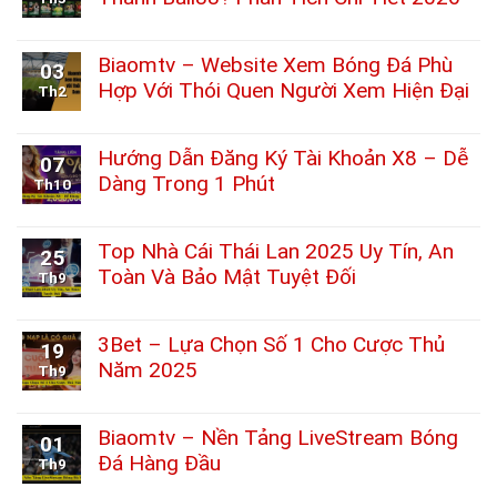
ở
Hướng
Không
Dẫn
có
Liên
bình
Biaomtv – Website Xem Bóng Đá Phù
03
Hệ
luận
Hợp Với Thói Quen Người Xem Hiện Đại
Bayclub
Th2
ở
Nhanh
Vì
Không
Chóng
Sao
có
Và
Tin88
bình
Hướng Dẫn Đăng Ký Tài Khoản X8 – Dễ
07
An
Và
luận
Toàn
Dàng Trong 1 Phút
Hong88
Th10
ở
Hợp
Biaomtv
Không
Nhất
–
có
Thành
Website
bình
Top Nhà Cái Thái Lan 2025 Uy Tín, An
25
Ball88?
Xem
luận
Phân
Toàn Và Bảo Mật Tuyệt Đối
Bóng
Th9
ở
Tích
Đá
Hướng
Không
Chi
Phù
Dẫn
có
Tiết
Hợp
Đăng
bình
3Bet – Lựa Chọn Số 1 Cho Cược Thủ
2026
19
Với
Ký
luận
Thói
Năm 2025
Tài
Th9
ở
Quen
Khoản
Top
Không
Người
X8
Nhà
có
Xem
–
Cái
bình
Biaomtv – Nền Tảng LiveStream Bóng
Hiện
01
Dễ
Thái
luận
Đại
Dàng
Đá Hàng Đầu
Lan
Th9
ở
Trong
2025
3Bet
Không
1