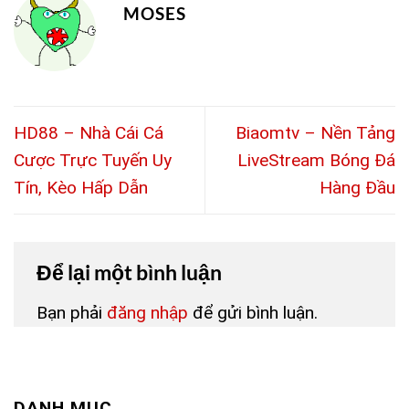
MOSES
HD88 – Nhà Cái Cá
Biaomtv – Nền Tảng
Cược Trực Tuyến Uy
LiveStream Bóng Đá
Tín, Kèo Hấp Dẫn
Hàng Đầu
Để lại một bình luận
Bạn phải
đăng nhập
để gửi bình luận.
DANH MỤC