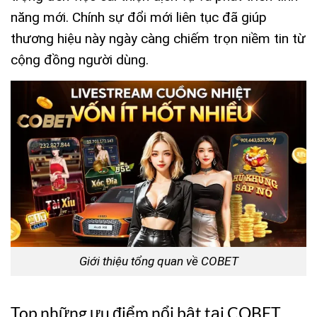
năng mới. Chính sự đổi mới liên tục đã giúp
thương hiệu này ngày càng chiếm trọn niềm tin từ
cộng đồng người dùng.
Giới thiệu tổng quan về COBET
Top những ưu điểm nổi bật tại COBET