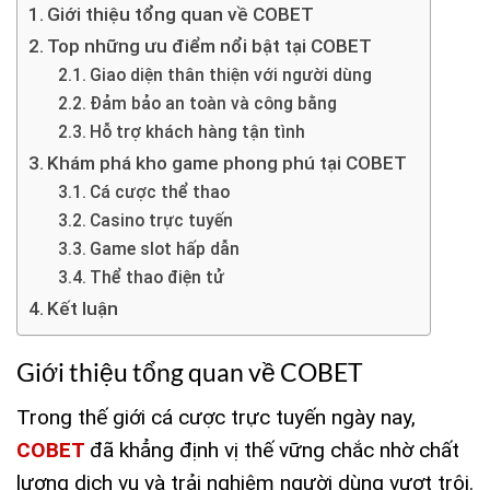
Giới thiệu tổng quan về COBET
Top những ưu điểm nổi bật tại COBET
Giao diện thân thiện với người dùng
Đảm bảo an toàn và công bằng
Hỗ trợ khách hàng tận tình
Khám phá kho game phong phú tại COBET
Cá cược thể thao
Casino trực tuyến
Game slot hấp dẫn
Thể thao điện tử
Kết luận
Giới thiệu tổng quan về COBET
Trong thế giới cá cược trực tuyến ngày nay,
COBET
đã khẳng định vị thế vững chắc nhờ chất
lượng dịch vụ và trải nghiệm người dùng vượt trội.