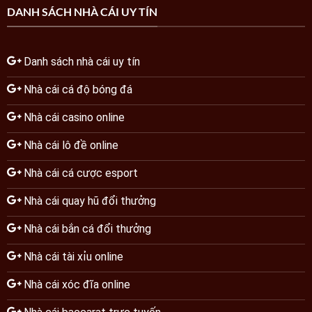
hóa
Đức
DANH SÁCH NHÀ CÁI UY TÍN
chiến
Có
kê
Bao
dũng
Nhiêu
mãnh
Vòng
Danh sách nhà cái uy tín
Đấu
?
Cùng
Nhà cái cá độ bóng đá
Nhà
Cái
Nhà cái casino online
Tìm
Hiểu
Nhà cái lô đề online
Nhà cái cá cược esport
Nhà cái quay hũ đổi thưởng
Nhà cái bắn cá đổi thưởng
Nhà cái tài xỉu online
Nhà cái xóc đĩa online