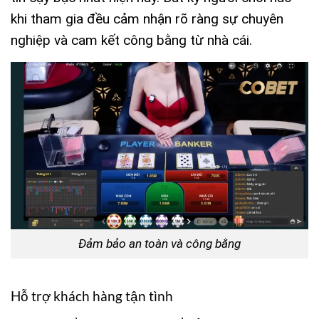
khi tham gia đều cảm nhận rõ ràng sự chuyên
nghiệp và cam kết công bằng từ nhà cái.
Đảm bảo an toàn và công bằng
Hỗ trợ khách hàng tận tình