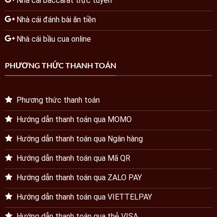
Nhà cái baccarat trực tuyến
Nhà cái đánh bài ăn tiền
Nhà cái bầu cua online
PHƯƠNG THỨC THANH TOÁN
Phương thức thanh toán
Hướng dẫn thanh toán qua MOMO
Hướng dẫn thanh toán qua Ngân hàng
Hướng dẫn thanh toán qua Mã QR
Hướng dẫn thanh toán qua ZALO PAY
Hướng dẫn thanh toán qua VIETTELPAY
Hướng dẫn thanh toán qua thẻ VISA