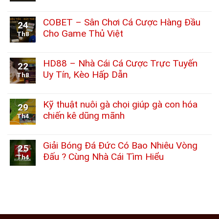
3Bet
Không
1
Uy
–
có
Phút
Tín,
Lựa
bình
COBET – Sân Chơi Cá Cược Hàng Đầu
24
An
Chọn
luận
Toàn
Cho Game Thủ Việt
Số
Th8
ở
Và
1
Biaomtv
Không
Bảo
Cho
–
có
Mật
Cược
Nền
bình
HD88 – Nhà Cái Cá Cược Trực Tuyến
Tuyệt
22
Thủ
Tảng
luận
Đối
Năm
Uy Tín, Kèo Hấp Dẫn
LiveStream
Th8
ở
2025
Bóng
COBET
Không
Đá
–
có
Hàng
Sân
bình
Kỹ thuật nuôi gà chọi giúp gà con hóa
29
Đầu
Chơi
luận
chiến kê dũng mãnh
Cá
Th4
ở
Cược
HD88
Không
Hàng
–
có
Đầu
Nhà
bình
Giải Bóng Đá Đức Có Bao Nhiêu Vòng
25
Cho
Cái
luận
Game
Đấu ? Cùng Nhà Cái Tìm Hiểu
Cá
Th4
ở
Thủ
Cược
Kỹ
Không
Việt
Trực
thuật
có
Tuyến
nuôi
bình
Uy
gà
luận
Tín,
chọi
ở
Kèo
giúp
Giải
Hấp
gà
Bóng
Dẫn