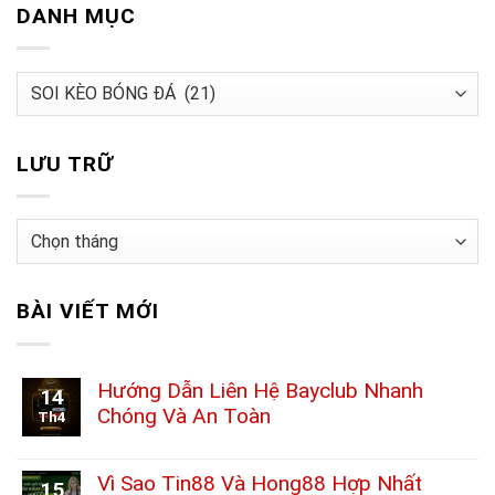
DANH MỤC
Danh
mục
LƯU TRỮ
Lưu
trữ
BÀI VIẾT MỚI
Hướng Dẫn Liên Hệ Bayclub Nhanh
14
Chóng Và An Toàn
Th4
Không
có
bình
Vì Sao Tin88 Và Hong88 Hợp Nhất
15