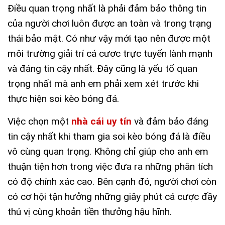
Điều quan trọng nhất là phải đảm bảo thông tin
của người chơi luôn được an toàn và trong trạng
thái bảo mật. Có như vậy mới tạo nên được một
môi trường giải trí cá cược trực tuyến lành mạnh
và đáng tin cậy nhất. Đây cũng là yếu tố quan
trọng nhất mà anh em phải xem xét trước khi
thực hiện soi kèo bóng đá.
Việc chọn một
nhà cái uy tín
và đảm bảo đáng
tin cậy nhất khi tham gia soi kèo bóng đá là điều
vô cùng quan trọng. Không chỉ giúp cho anh em
thuận tiện hơn trong việc đưa ra những phân tích
có độ chính xác cao. Bên cạnh đó, người chơi còn
có cơ hội tận hưởng những giây phút cá cược đầy
thú vị cùng khoản tiền thưởng hậu hĩnh.