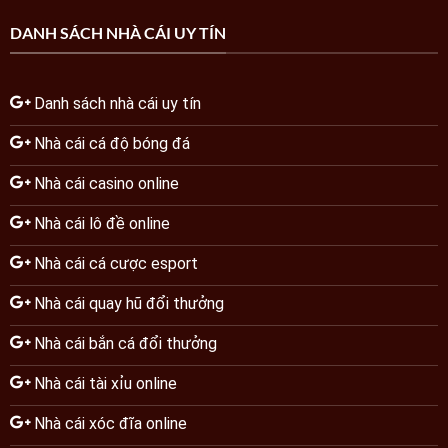
con
Đá
hóa
Đức
DANH SÁCH NHÀ CÁI UY TÍN
chiến
Có
kê
Bao
dũng
Nhiêu
mãnh
Vòng
Danh sách nhà cái uy tín
Đấu
?
Cùng
Nhà cái cá độ bóng đá
Nhà
Cái
Nhà cái casino online
Tìm
Hiểu
Nhà cái lô đề online
Nhà cái cá cược esport
Nhà cái quay hũ đổi thưởng
Nhà cái bắn cá đổi thưởng
Nhà cái tài xỉu online
Nhà cái xóc đĩa online