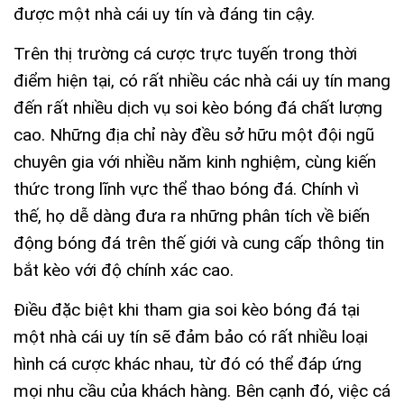
được một nhà cái uy tín và đáng tin cậy.
Trên thị trường cá cược trực tuyến trong thời
điểm hiện tại, có rất nhiều các nhà cái uy tín mang
đến rất nhiều dịch vụ soi kèo bóng đá chất lượng
cao. Những địa chỉ này đều sở hữu một đội ngũ
chuyên gia với nhiều năm kinh nghiệm, cùng kiến
thức trong lĩnh vực thể thao bóng đá. Chính vì
thế, họ dễ dàng đưa ra những phân tích về biến
động bóng đá trên thế giới và cung cấp thông tin
bắt kèo với độ chính xác cao.
Điều đặc biệt khi tham gia soi kèo bóng đá tại
một nhà cái uy tín sẽ đảm bảo có rất nhiều loại
hình cá cược khác nhau, từ đó có thể đáp ứng
mọi nhu cầu của khách hàng. Bên cạnh đó, việc cá