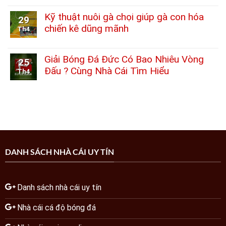
Đá
–
có
Hàng
Sân
bình
Kỹ thuật nuôi gà chọi giúp gà con hóa
29
Đầu
Chơi
luận
chiến kê dũng mãnh
Cá
Th4
ở
Cược
HD88
Không
Hàng
–
có
Đầu
Nhà
bình
Giải Bóng Đá Đức Có Bao Nhiêu Vòng
25
Cho
Cái
luận
Game
Đấu ? Cùng Nhà Cái Tìm Hiểu
Cá
Th4
ở
Thủ
Cược
Kỹ
Không
Việt
Trực
thuật
có
Tuyến
nuôi
bình
Uy
gà
luận
Tín,
chọi
ở
Kèo
giúp
Giải
Hấp
gà
Bóng
Dẫn
con
Đá
hóa
Đức
DANH SÁCH NHÀ CÁI UY TÍN
chiến
Có
kê
Bao
dũng
Nhiêu
mãnh
Vòng
Danh sách nhà cái uy tín
Đấu
?
Cùng
Nhà cái cá độ bóng đá
Nhà
Cái