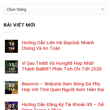
Lưu
trữ
BÀI VIẾT MỚI
Hướng Dẫn Liên Hệ Bayclub Nhanh
14
Chóng Và An Toàn
Th4
Không
có
bình
Vì Sao Tin88 Và Hong88 Hợp Nhất
15
luận
Thành Ball88? Phân Tích Chi Tiết 2026
Th3
ở
Hướng
Không
Dẫn
có
Liên
bình
Biaomtv – Website Xem Bóng Đá Phù
03
Hệ
luận
Hợp Với Thói Quen Người Xem Hiện Đại
Bayclub
Th2
ở
Nhanh
Vì
Không
Chóng
Sao
có
Và
Tin88
bình
Hướng Dẫn Đăng Ký Tài Khoản X8 – Dễ
07
An
Và
luận
Toàn
Hong88