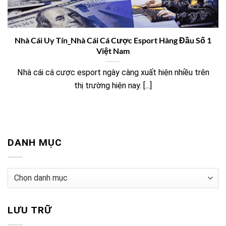
Nhà Cái Uy Tín_Nhà Cái Cá Cược Esport Hàng Đầu Số 1
Việt Nam
Nhà cái cá cược esport ngày càng xuất hiện nhiều trên
thị trường hiện nay. [...]
DANH MỤC
Danh
mục
LƯU TRỮ