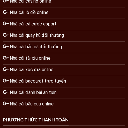
Nhà cái casino online
Tìm
Hiểu
Nhà cái lô đề online
Nhà cái cá cược esport
Nhà cái quay hũ đổi thưởng
Nhà cái bắn cá đổi thưởng
Nhà cái tài xỉu online
Nhà cái xóc đĩa online
Nhà cái baccarat trực tuyến
Nhà cái đánh bài ăn tiền
Nhà cái bầu cua online
PHƯƠNG THỨC THANH TOÁN