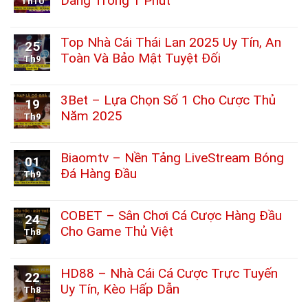
Dàng Trong 1 Phút
Th10
ở
Hợp
Biaomtv
Không
Nhất
–
có
Thành
Website
bình
Top Nhà Cái Thái Lan 2025 Uy Tín, An
25
Ball88?
Xem
luận
Phân
Toàn Và Bảo Mật Tuyệt Đối
Bóng
Th9
ở
Tích
Đá
Hướng
Không
Chi
Phù
Dẫn
có
Tiết
Hợp
Đăng
bình
3Bet – Lựa Chọn Số 1 Cho Cược Thủ
2026
19
Với
Ký
luận
Thói
Năm 2025
Tài
Th9
ở
Quen
Khoản
Top
Không
Người
X8
Nhà
có
Xem
–
Cái
bình
Biaomtv – Nền Tảng LiveStream Bóng
Hiện
01
Dễ
Thái
luận
Đại
Dàng
Đá Hàng Đầu
Lan
Th9
ở
Trong
2025
3Bet
Không
1
Uy
–
có
Phút
Tín,
Lựa
bình
COBET – Sân Chơi Cá Cược Hàng Đầu
24
An
Chọn
luận
Toàn
Cho Game Thủ Việt
Số
Th8
ở
Và
1
Biaomtv
Không
Bảo
Cho
–
có
Mật
Cược
Nền
bình
HD88 – Nhà Cái Cá Cược Trực Tuyến
Tuyệt
22
Thủ
Tảng
luận
Đối
Năm
Uy Tín, Kèo Hấp Dẫn
LiveStream
Th8
ở
2025
Bóng
COBET
Không