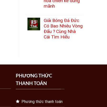
hóa chiến kê dũng
Game
–
mãnh
Thủ
Nhà
Việt
Cái
Không
Cá
có
Cược
bình
Giải Bóng Đá Đức
25
Trực
luận
Có Bao Nhiêu Vòng
Th4
Tuyến
ở
Uy
Đấu ? Cùng Nhà
Kỹ
Tín,
thuật
Cái Tìm Hiểu
Kèo
nuôi
Hấp
gà
Không
Dẫn
chọi
có
giúp
bình
gà
luận
con
ở
hóa
Giải
chiến
Bóng
kê
Đá
dũng
Đức
PHƯƠNG THỨC
mãnh
Có
Bao
THANH TOÁN
Nhiêu
Vòng
Đấu
?
Cùng
Phương thức thanh toán
Nhà