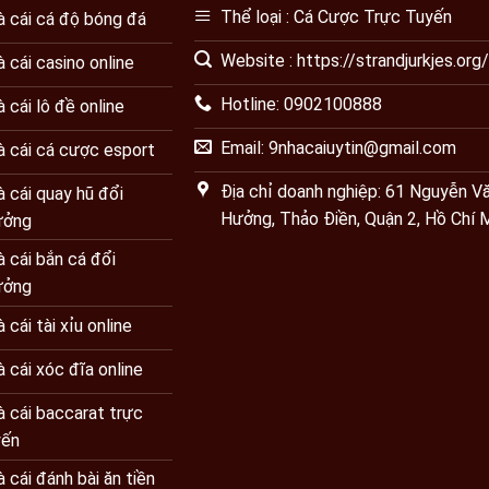
Thể loại : Cá Cược Trực Tuyến
à cái cá độ bóng đá
Website : https://strandjurkjes.org/
 cái casino online
Hotline: 0902100888
 cái lô đề online
Email:
9nhacaiuytin@gmail.com
à cái cá cược esport
Địa chỉ doanh nghiệp: 61 Nguyễn V
 cái quay hũ đổi
Hưởng, Thảo Điền, Quận 2, Hồ Chí 
ưởng
 cái bắn cá đổi
ưởng
 cái tài xỉu online
 cái xóc đĩa online
 cái baccarat trực
yến
 cái đánh bài ăn tiền