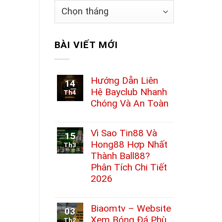
Lưu
trữ
BÀI VIẾT MỚI
Hướng Dẫn Liên
14
Hệ Bayclub Nhanh
Th4
Chóng Và An Toàn
Không
có
bình
Vì Sao Tin88 Và
15
luận
Hong88 Hợp Nhất
Th3
ở
Thành Ball88?
Hướng
Dẫn
Phân Tích Chi Tiết
Liên
2026
Hệ
Bayclub
Không
Nhanh
có
Chóng
bình
Biaomtv – Website
03
Và
luận
An
Xem Bóng Đá Phù
Th2
ở