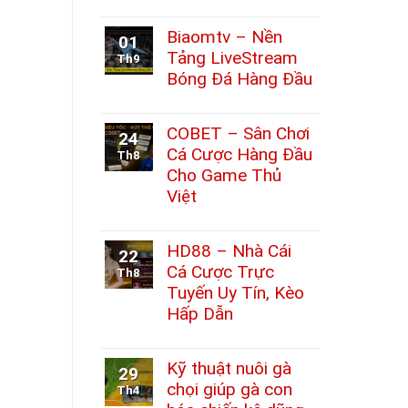
Không
Trong
Cái
có
1
Thái
bình
Biaomtv – Nền
Phút
Lan
01
luận
2025
Tảng LiveStream
Th9
ở
Uy
Bóng Đá Hàng Đầu
3Bet
Tín,
–
An
Không
Lựa
Toàn
có
Chọn
Và
bình
COBET – Sân Chơi
Số
24
Bảo
luận
1
Cá Cược Hàng Đầu
Mật
Th8
ở
Cho
Tuyệt
Cho Game Thủ
Biaomtv
Cược
Đối
–
Thủ
Việt
Nền
Năm
Tảng
Không
2025
LiveStream
có
Bóng
bình
HD88 – Nhà Cái
22
Đá
luận
Cá Cược Trực
Th8
Hàng
ở
Đầu
Tuyến Uy Tín, Kèo
COBET
–
Hấp Dẫn
Sân
Chơi
Không
Cá
có
Cược
bình
Kỹ thuật nuôi gà
29
Hàng
luận
chọi giúp gà con
Th4
Đầu
ở
Cho
HD88