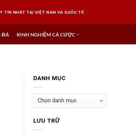
UY TÍN NHẤT TẠI VIỆT NAM VÀ QUỐC TẾ
G ĐÁ
KINH NGHIỆM CÁ CƯỢC
DANH MỤC
Danh
mục
LƯU TRỮ