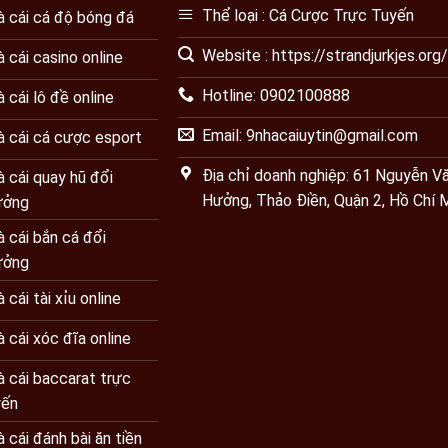
Thể loại : Cá Cược Trực Tuyến
à cái cá độ bóng đá
Website : https://strandjurkjes.org/
 cái casino online
Hotline: 0902100888
 cái lô đề online
Email:
9nhacaiuytin@gmail.com
à cái cá cược esport
Địa chỉ doanh nghiệp: 61 Nguyễn V
 cái quay hũ đổi
Hưởng, Thảo Điền, Quận 2, Hồ Chí 
ưởng
 cái bắn cá đổi
ưởng
 cái tài xỉu online
 cái xóc đĩa online
 cái baccarat trực
yến
 cái đánh bài ăn tiền