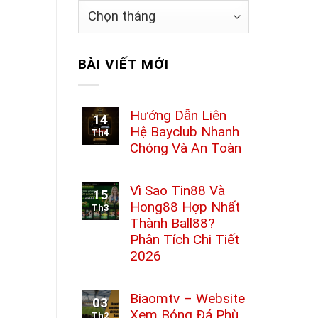
Lưu
trữ
BÀI VIẾT MỚI
Hướng Dẫn Liên
14
Hệ Bayclub Nhanh
Th4
Chóng Và An Toàn
Không
có
bình
Vì Sao Tin88 Và
15
luận
Hong88 Hợp Nhất
Th3
ở
Thành Ball88?
Hướng
Dẫn
Phân Tích Chi Tiết
Liên
2026
Hệ
Bayclub
Không
Nhanh
có
Chóng
bình
Biaomtv – Website
03
Và
luận
An
Xem Bóng Đá Phù
Th2
ở