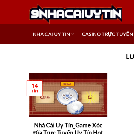
Bỏ
qua
nội
dung
NHÀ CÁI UY TÍN
CASINO TRỰC TUYẾN
L
14
Th1
Nhà Cái Uy Tín_Game Xóc
Đĩa Trực Tuyến Uy Tín Hot