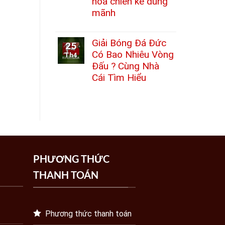
hóa chiến kê dũng
Game
–
mãnh
Thủ
Nhà
Việt
Cái
Không
Cá
có
Cược
bình
Giải Bóng Đá Đức
25
Trực
luận
Có Bao Nhiêu Vòng
Th4
Tuyến
ở
Uy
Đấu ? Cùng Nhà
Kỹ
Tín,
thuật
Cái Tìm Hiểu
Kèo
nuôi
Hấp
gà
Không
Dẫn
chọi
có
giúp
bình
gà
luận
con
ở
hóa
Giải
chiến
Bóng
kê
Đá
dũng
Đức
PHƯƠNG THỨC
mãnh
Có
Bao
THANH TOÁN
Nhiêu
Vòng
Đấu
?
Cùng
Phương thức thanh toán
Nhà