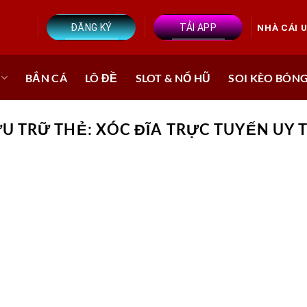
NHÀ CÁI 
ĐĂNG KÝ
TẢI APP
BẮN CÁ
LÔ ĐỀ
SLOT & NỔ HŨ
SOI KÈO BÓN
ƯU TRỮ THẺ:
XÓC ĐĨA TRỰC TUYẾN UY 