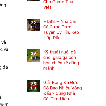
Tuyệt
Cho Game Thủ
Biaomtv
Cược
Đối
hông
–
Thủ
Việt
Nền
Năm
Tảng
Không
2025
LiveStream
có
Bóng
bình
HD88 – Nhà Cái
22
Đá
luận
Cá Cược Trực
Th8
Hàng
ở
Đầu
Tuyến Uy Tín, Kèo
COBET
–
Hấp Dẫn
Sân
 và
Chơi
Không
Cá
có
ức và
Cược
bình
Kỹ thuật nuôi gà
29
Hàng
luận
chọi giúp gà con
Th4
Đầu
ở
Cho
hóa chiến kê dũng
HD88
Game
–
g đá
mãnh
Thủ
Nhà
Việt
Cái
Không
Cá
có
Cược
bình
Giải Bóng Đá Đức
25
Trực
luận
Có Bao Nhiêu Vòng
Th4
Tuyến
ở
Uy
Đấu ? Cùng Nhà
Kỹ
g
Tín,
thuật
Cái Tìm Hiểu
Kèo
nuôi
ngay
Hấp
gà
Không