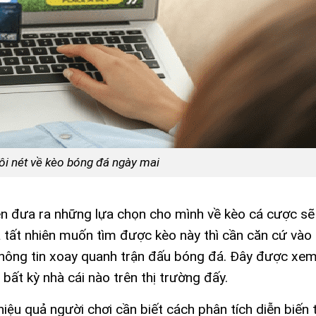
ôi nét về kèo bóng đá ngày mai
ên đưa ra những lựa chọn cho mình về kèo cá cược sẽ
 tất nhiên muốn tìm được kèo này thì cần căn cứ vào
thông tin xoay quanh trận đấu bóng đá. Đây được xem
 bất kỳ nhà cái nào trên thị trường đấy.
iệu quả người chơi cần biết cách phân tích diễn biến 