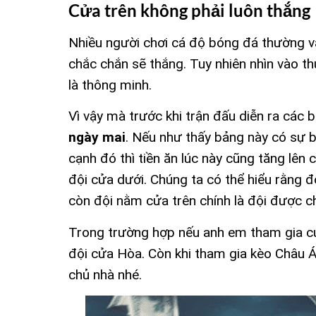
Cửa trên không phải luôn thắng
Nhiều người chơi cá độ bóng đá thường vẫ
chắc chắn sẽ thắng. Tuy nhiên nhìn vào t
là thông minh.
Vì vậy mà trước khi trận đấu diễn ra các 
ngày mai
. Nếu như thấy bảng này có sự 
cạnh đó thì tiền ăn lúc này cũng tăng lên
đội cửa dưới. Chúng ta có thể hiểu rằng đ
còn đội nằm cửa trên chính là đội được ch
Trong trường hợp nếu anh em tham gia cư
đội cửa Hòa. Còn khi tham gia kèo Châu 
chủ nhà nhé.