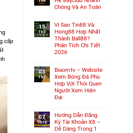
Hệ Bayclub Nhanh
Th4
Chóng Và An Toàn
Không
có
bình
Vì Sao Tin88 Và
15
luận
Hong88 Hợp Nhất
ong
Th3
ở
Thành Ball88?
Hướng
ng cấp
Dẫn
Phân Tích Chi Tiết
Liên
ất
2026
Hệ
Bayclub
nh
Không
Nhanh
có
Chóng
bình
Biaomtv – Website
03
Và
luận
An
Xem Bóng Đá Phù
Th2
ở
Toàn
Hợp Với Thói Quen
Vì
Sao
Người Xem Hiện
Tin88
Đại
Và
Hong88
Không
Hợp
có
Nhất
bình
Hướng Dẫn Đăng
07
Thành
luận
Ball88?
Ký Tài Khoản X8 –
Th10
ở
Phân
Dễ Dàng Trong 1
Biaomtv
Tích
–