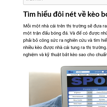
Tìm hiểu đôi nét về kèo 
Mỗi một nhà cái trên thị trường sẽ đưa r
một trận đấu bóng đá. Và để có được nhữ
phải bỏ công sức ra nghiên cứu và tìm hi
nhiều kèo được nhà cái tung ra thị trườn
nghiệm và kỹ thuật bắt kèo sao cho chuẩn