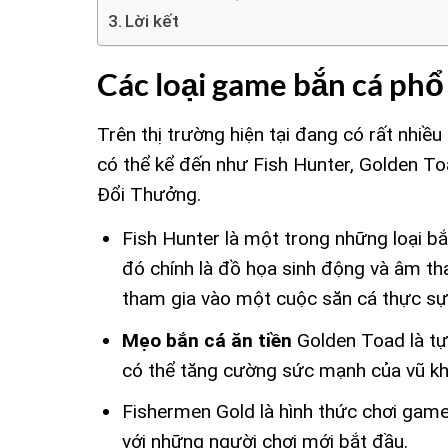
Lời kết
Các loại game bắn cá phổ
Trên thị trường hiện tại đang có rất nhiề
có thể kể đến như Fish Hunter, Golden To
Đổi Thưởng.
Fish Hunter là một trong những loại bắ
đó chính là đồ họa sinh động và âm th
tham gia vào một cuộc săn cá thực sự
Mẹo bắn cá ăn tiền
Golden Toad là tự
có thể tăng cường sức mạnh của vũ kh
Fishermen Gold là hình thức chơi game 
với những người chơi mới bắt đầu.