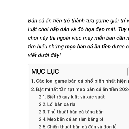
Bắn cá ăn tiền trở thành tựa game giải trí
luật chơi hấp dẫn và đồ họa đẹp mắt. Tuy 
chơi này thì ngoài việc may mắn bạn cần 
tìm hiểu những
mẹo bắn cá ăn tiền
được ch
viết dưới đây!
MỤC LỤC
Các loại game bắn cá phổ biến nhất hiện 
Bật mí tất tần tật mẹo bắn cá ăn tiền 202
Biết rõ quy luật và xác suất
Lối bắn cá ria
Thủ thuật bắn cá tăng bắn
Mẹo bắn cá ăn tiền băng bi
Chiến thuật bắn cá đàn và đơn lẻ