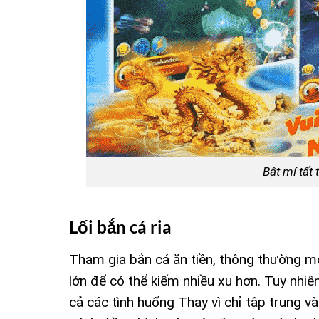
Bật mí tất
Lối bắn cá ria
Tham gia bắn cá ăn tiền, thông thường m
lớn để có thể kiếm nhiều xu hơn. Tuy nhiê
cả các tình huống Thay vì chỉ tập trung và