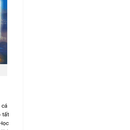
 cá
 tất
 Học