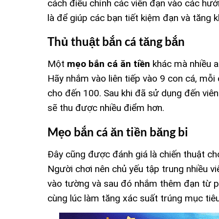
cách điều chỉnh các viên đạn vào các hư
là để giúp các bạn tiết kiệm đạn và tăng 
Thủ thuật bắn cá tăng bắn
Một
mẹo bắn cá ăn tiền
khác mà nhiều an
Hãy nhắm vào liên tiếp vào 9 con cá, mỗi 
cho đến 100. Sau khi đã sử dụng đến viên 
sẽ thu được nhiều điểm hơn.
Mẹo bắn cá ăn tiền băng bi
Đây cũng được đánh giá là chiến thuật c
Người chơi nên chủ yếu tập trung nhiều v
vào tường và sau đó nhắm thêm đạn từ ph
cùng lúc làm tăng xác suất trúng mục tiê