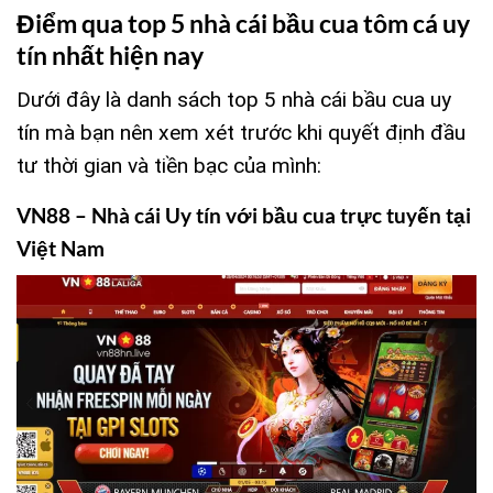
Điểm qua top 5 nhà cái bầu cua tôm cá uy
tín nhất hiện nay
Dưới đây là danh sách top 5 nhà cái bầu cua uy
tín mà bạn nên xem xét trước khi quyết định đầu
tư thời gian và tiền bạc của mình:
VN88 – Nhà cái Uy tín với bầu cua trực tuyến tại
Việt Nam