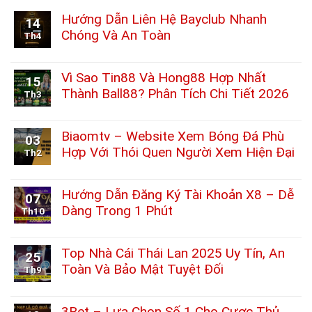
Hướng Dẫn Liên Hệ Bayclub Nhanh
14
Chóng Và An Toàn
Th4
Không
có
bình
Vì Sao Tin88 Và Hong88 Hợp Nhất
15
luận
Thành Ball88? Phân Tích Chi Tiết 2026
Th3
ở
Hướng
Không
Dẫn
có
Liên
bình
Biaomtv – Website Xem Bóng Đá Phù
03
Hệ
luận
Hợp Với Thói Quen Người Xem Hiện Đại
Bayclub
Th2
ở
Nhanh
Vì
Không
Chóng
Sao
có
Và
Tin88
bình
Hướng Dẫn Đăng Ký Tài Khoản X8 – Dễ
07
An
Và
luận
Toàn
Dàng Trong 1 Phút
Hong88
Th10
ở
Hợp
Biaomtv
Không
Nhất
–
có
Thành
Website
bình
Top Nhà Cái Thái Lan 2025 Uy Tín, An
25
Ball88?
Xem
luận
Phân
Toàn Và Bảo Mật Tuyệt Đối
Bóng
Th9
ở
Tích
Đá
Hướng
Không
Chi
Phù
Dẫn
có
Tiết
Hợp
Đăng
bình
3Bet – Lựa Chọn Số 1 Cho Cược Thủ
2026