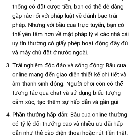
thống có đặt cược tiền, bạn có thể dễ dàng
gặp rắc rối với pháp luật về đánh bạc trái
phép. Nhưng với bầu cua trực tuyến, bạn có
thể yên tâm hơn về mặt pháp lý vì các nhà cái
uy tín thường có giấy phép hoạt động đầy đủ
và máy chủ đặt ở nước ngoài.
Trải nghiệm độc đáo và sống động: Bầu cua
online mang đến giao diện thiết kế chi tiết và
âm thanh sinh động. Người chơi còn có thể
tương tác qua chat và sử dụng biểu tượng
cảm xúc, tạo thêm sự hấp dẫn và gần gũi.
Phần thưởng hấp dẫn: Bầu cua online thường
có tỷ lệ đổi thưởng cao và nhiều ưu đãi hấp
dẫn như thẻ cào điện thoại hoặc rút tiền thật.