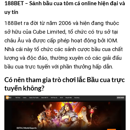
188BET – Sảnh bầu cua tôm cá online hiện đại và
uy tín
188Bet ra đời từ năm 2006 và hiện đang thuộc
sở hữu của Cube Limited, tổ chức có trụ sở tại
châu Âu và được cấp phép hoạt động bởi IOM.
Nhà cái này tổ chức các sảnh cược bầu cua chất
lượng và độc đáo, thường xuyên có các giải đấu
bầu cua trực tuyến với phần thưởng hấp dẫn.
Có nên tham gia trò chơi lắc Bầu cua trực
tuyến không?