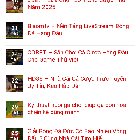
19
Với
Ký
luận
Thói
Năm 2025
Tài
Th9
ở
Quen
Khoản
Top
Không
Người
X8
Nhà
có
Xem
–
Cái
bình
Biaomtv – Nền Tảng LiveStream Bóng
Hiện
01
Dễ
Thái
luận
Đại
Dàng
Đá Hàng Đầu
Lan
Th9
ở
Trong
2025
3Bet
Không
1
Uy
–
có
Phút
Tín,
Lựa
bình
COBET – Sân Chơi Cá Cược Hàng Đầu
24
An
Chọn
luận
Toàn
Cho Game Thủ Việt
Số
Th8
ở
Và
1
Biaomtv
Không
Bảo
Cho
–
có
Mật
Cược
Nền
bình
HD88 – Nhà Cái Cá Cược Trực Tuyến
Tuyệt
22
Thủ
Tảng
luận
Đối
Năm
Uy Tín, Kèo Hấp Dẫn
LiveStream
Th8
ở
2025
Bóng
COBET
Không
Đá
–
có
Hàng
Sân
bình
Kỹ thuật nuôi gà chọi giúp gà con hóa
29
Đầu
Chơi
luận
chiến kê dũng mãnh
Cá
Th4
ở
Cược
HD88
Không
Hàng
–
có
Đầu
Nhà
bình
Giải Bóng Đá Đức Có Bao Nhiêu Vòng
25
Cho
Cái
luận
Game
Đấu ? Cùng Nhà Cái Tìm Hiểu
Cá
Th4
ở