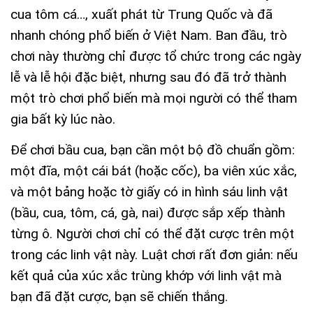
cua tôm cá…, xuất phát từ Trung Quốc và đã
nhanh chóng phổ biến ở Việt Nam. Ban đầu, trò
chơi này thường chỉ được tổ chức trong các ngày
lễ và lễ hội đặc biệt, nhưng sau đó đã trở thành
một trò chơi phổ biến mà mọi người có thể tham
gia bất kỳ lúc nào.
Để chơi bầu cua, bạn cần một bộ đồ chuẩn gồm:
một đĩa, một cái bát (hoặc cốc), ba viên xúc xắc,
và một bảng hoặc tờ giấy có in hình sáu linh vật
(bầu, cua, tôm, cá, gà, nai) được sắp xếp thành
từng ô. Người chơi chỉ có thể đặt cược trên một
trong các linh vật này. Luật chơi rất đơn giản: nếu
kết quả của xúc xắc trùng khớp với linh vật mà
bạn đã đặt cược, bạn sẽ chiến thắng.